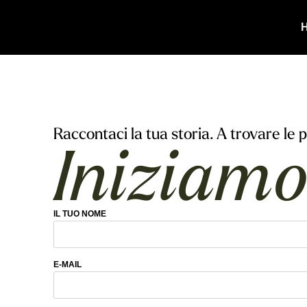
Raccontaci la tua storia. A trovare le 
Iniziamo
IL TUO NOME
E-MAIL