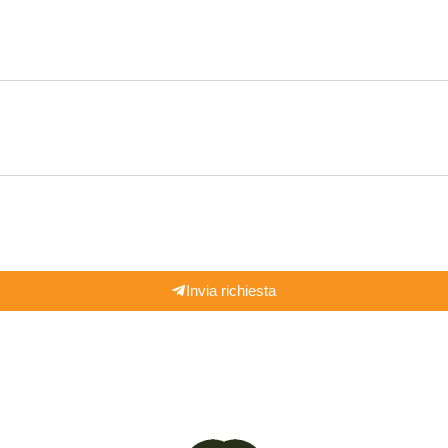
Invia richiesta