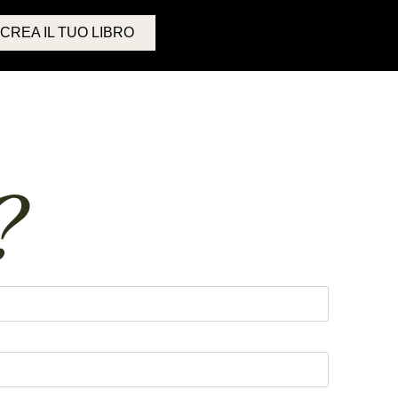
CREA IL TUO LIBRO
?